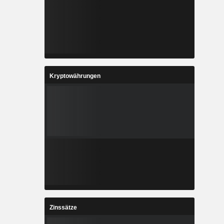
Kryptowährungen
Zinssätze