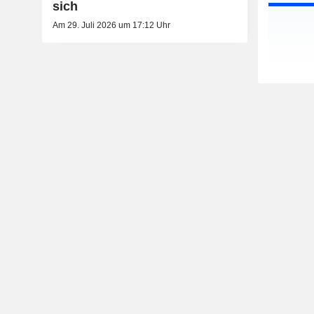
sich
Am 29. Juli 2026 um 17:12 Uhr