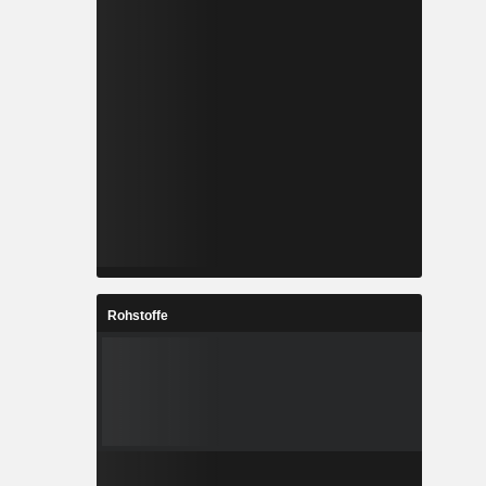
Rohstoffe