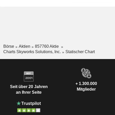
Börse
Aktien
857760 Aktie
Charts Skyworks Solutions, Inc.
Statischer Chart
+ 1.300.000
Seit über 20 Jahren
Mitglieder
an Ihrer Seite