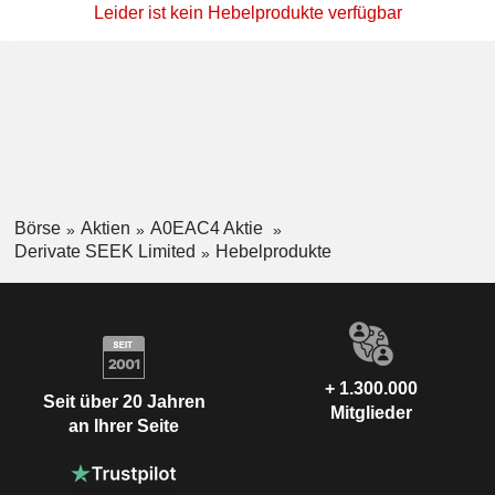
Leider ist kein Hebelprodukte verfügbar
Börse
Aktien
A0EAC4 Aktie
Derivate SEEK Limited
Hebelprodukte
+ 1.300.000
Seit über 20 Jahren
Mitglieder
an Ihrer Seite