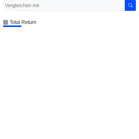
Total Return