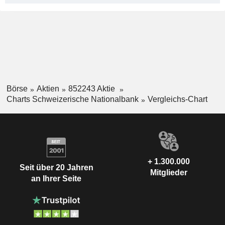
Börse
Aktien
852243 Aktie
Charts Schweizerische Nationalbank
Vergleichs-Chart
+ 1.300.000
Seit über 20 Jahren
Mitglieder
an Ihrer Seite