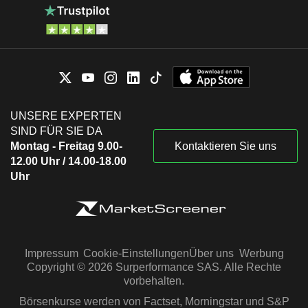
UNSERE EXPERTEN
SIND FÜR SIE DA
Montag - Freitag 9.00-
Kontaktieren Sie uns
12.00 Uhr / 14.00-18.00
Uhr
Impressum
Cookie-Einstellungen
Über uns
Werbung
Copyright © 2026 Surperformance SAS. Alle Rechte
vorbehalten.
Börsenkurse werden von Factset, Morningstar und S&P