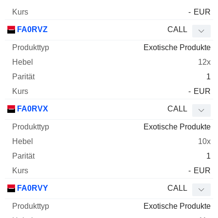
-
EUR
FA0RVZ
CALL
Exotische Produkte
12x
1
-
EUR
FA0RVX
CALL
Exotische Produkte
10x
1
-
EUR
FA0RVY
CALL
Exotische Produkte