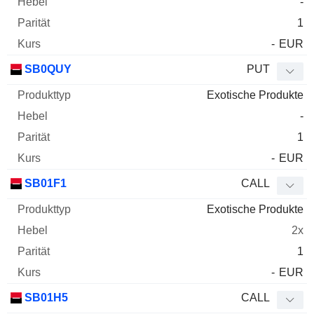
-
1
-
EUR
SB0QUY
PUT
Exotische Produkte
-
1
-
EUR
SB01F1
CALL
Exotische Produkte
2x
1
-
EUR
SB01H5
CALL