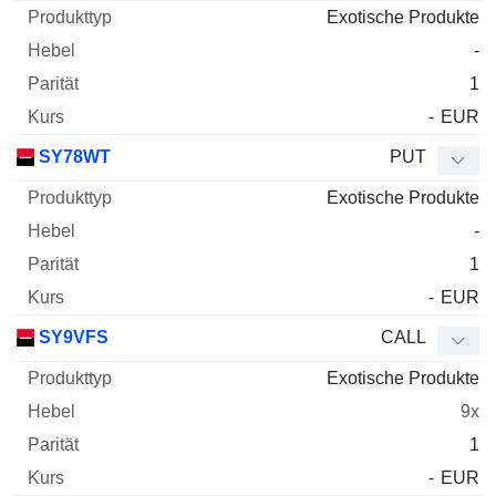
Exotische Produkte
-
1
-
EUR
SY78WT
PUT
Exotische Produkte
-
1
-
EUR
SY9VFS
CALL
Exotische Produkte
9x
1
-
EUR