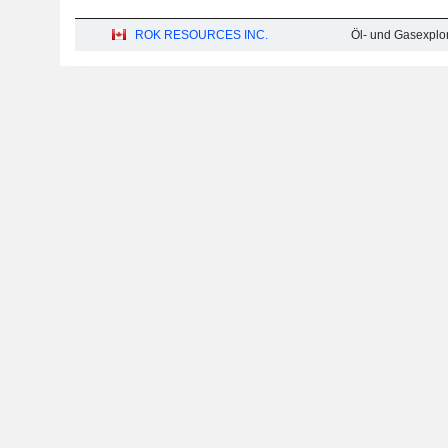
ROK RESOURCES INC.