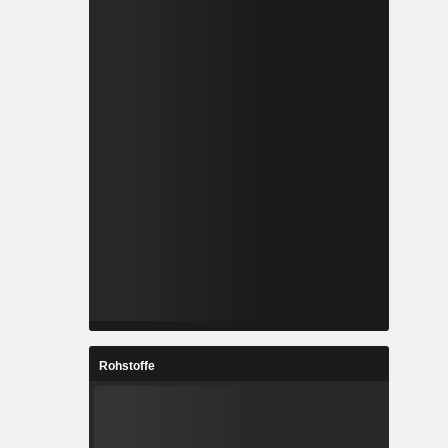
Rohstoffe