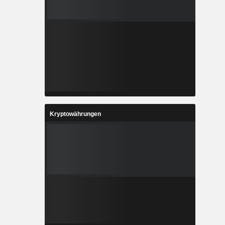
Kryptowährungen