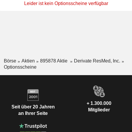
Leider ist kein Optionsscheine verfügbar
Börse
Aktien
895878 Aktie
Derivate ResMed, Inc.
Optionsscheine
+ 1.300.000
Seit über 20 Jahren
Mitglieder
an Ihrer Seite