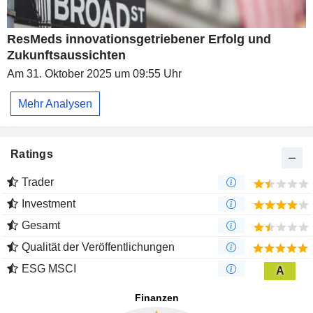
ResMeds innovationsgetriebener Erfolg und
Zukunftsaussichten
Am 31. Oktober 2025 um 09:55 Uhr
Mehr Analysen
Ratings
Trader
Investment
Gesamt
Qualität der Veröffentlichungen
ESG MSCI
A