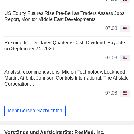
US Equity Futures Rise Pre-Bell as Traders Assess Jobs
Report, Monitor Middle East Developments
07.08.
Resmed Inc. Declares Quarterly Cash Dividend, Payable
on September 24, 2026
07.08.
Analyst recommendations: Micron Technology, Lockheed
Martin, Airbnb, Johnson Controls International, The Allstate
Corporation…
07.08.
Mehr Börsen-Nachrichten
Vorstände und Aufsichtsräte: ResMed, Inc.