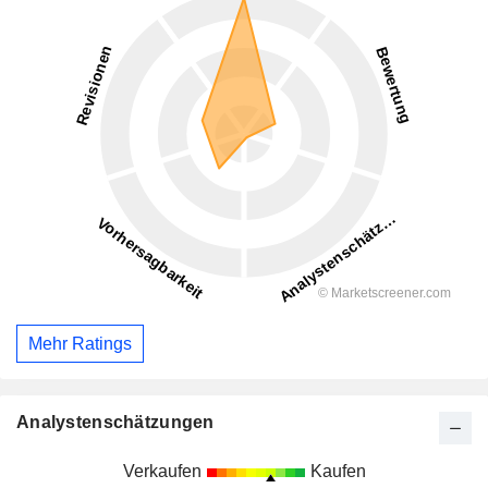
Mehr Ratings
Analystenschätzungen
Verkaufen
Kaufen