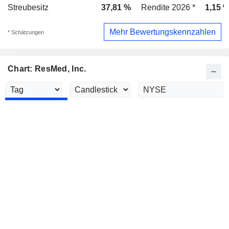
Streubesitz
37,81 %
Rendite 2026 *
1,15 
Mehr Bewertungskennzahlen
* Schätzungen
Chart: ResMed, Inc.