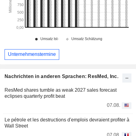
Unternehmenstermine
Nachrichten in anderen Sprachen: ResMed, Inc.
ResMed shares tumble as weak 2027 sales forecast
eclipses quarterly profit beat
07.08.
Le pétrole et les destructions d'emplois devraient profiter à
Wall Street
07.08.