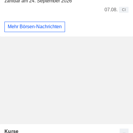
zahlbar am 24. September 2026
07.08.
CI
Mehr Börsen-Nachrichten
Kurse