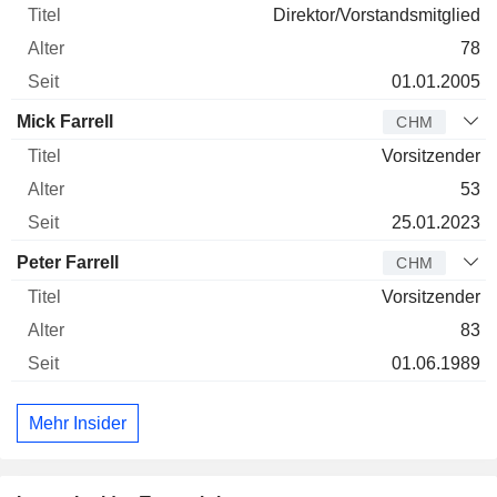
Direktor/Vorstandsmitglied
78
01.01.2005
Mick Farrell
CHM
Vorsitzender
53
25.01.2023
Peter Farrell
CHM
Vorsitzender
83
01.06.1989
Mehr Insider