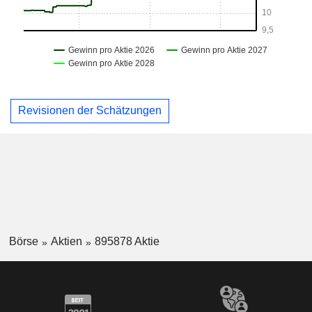
Revisionen der Schätzungen
Börse
Aktien
895878 Aktie