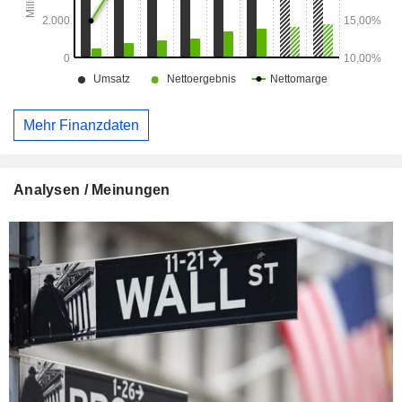
Mehr Finanzdaten
Analysen / Meinungen