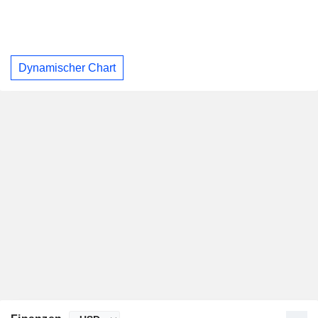
Dynamischer Chart