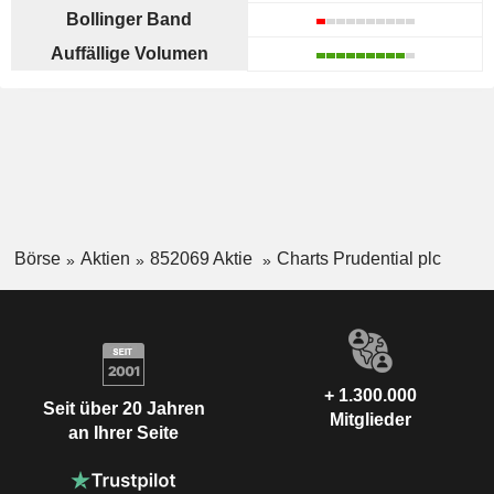
Bollinger Band
Auffällige Volumen
Börse
Aktien
852069 Aktie
Charts Prudential plc
+ 1.300.000
Seit über 20 Jahren
Mitglieder
an Ihrer Seite