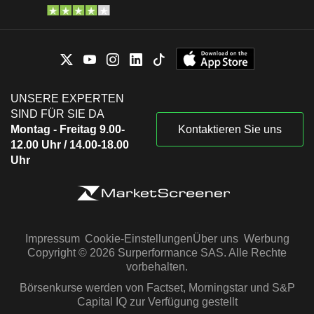
UNSERE EXPERTEN
SIND FÜR SIE DA
Montag - Freitag 9.00-
Kontaktieren Sie uns
12.00 Uhr / 14.00-18.00
Uhr
Impressum
Cookie-Einstellungen
Über uns
Werbung
Copyright © 2026 Surperformance SAS. Alle Rechte
vorbehalten.
Börsenkurse werden von Factset, Morningstar und S&P
Capital IQ zur Verfügung gestellt