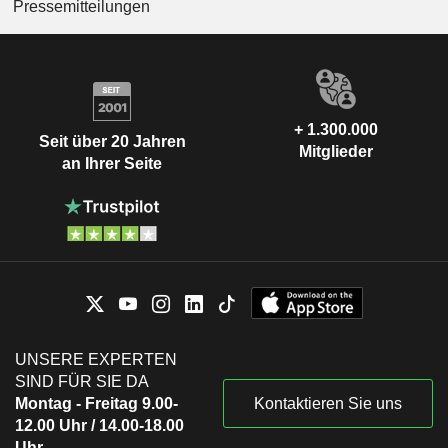
Pressemitteilungen
+ 1.300.000
Seit über 20 Jahren
Mitglieder
an Ihrer Seite
UNSERE EXPERTEN
SIND FÜR SIE DA
Montag - Freitag 9.00-
Kontaktieren Sie uns
12.00 Uhr / 14.00-18.00
Uhr