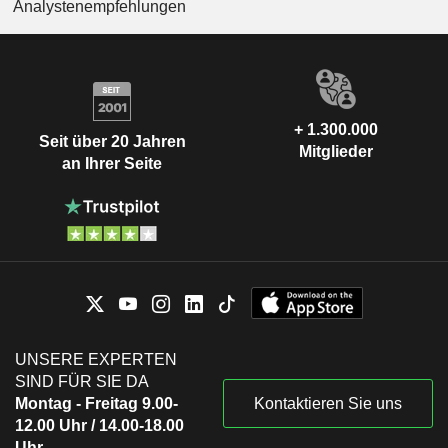
Analystenempfehlungen
+ 1.300.000
Seit über 20 Jahren
Mitglieder
an Ihrer Seite
UNSERE EXPERTEN
SIND FÜR SIE DA
Montag - Freitag 9.00-
Kontaktieren Sie uns
12.00 Uhr / 14.00-18.00
Uhr