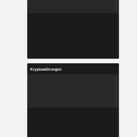
Kryptowährungen