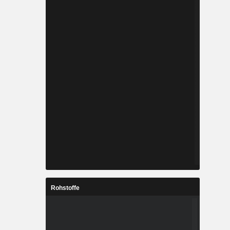
Rohstoffe