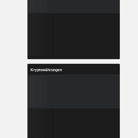
Kryptowährungen