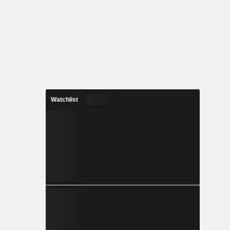
Watchlist