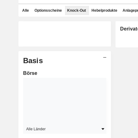
Alle
Optionsscheine
Knock-Out
Hebelprodukte
Anlagep
Derivat
Basis
Börse
Alle Länder