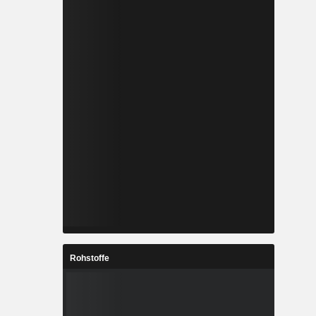
Rohstoffe