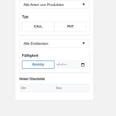
Alle Arten von Produkten
Typ
CALL
PUT
Alle Emittenten
Fälligkeit
Beliebig
Hebel / Elastizität