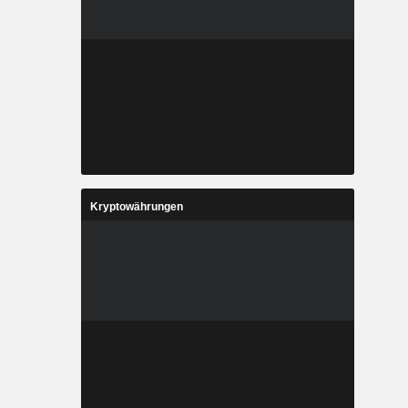
Kryptowährungen