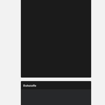
Rohstoffe