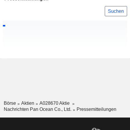
Suchen
Börse
Aktien
A028670 Aktie
Nachrichten Pan Ocean Co., Ltd.
Pressemitteilungen