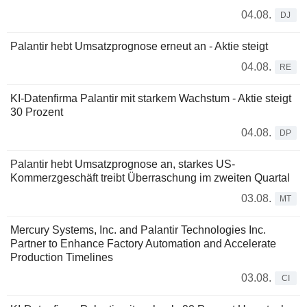
04.08.
DJ
Palantir hebt Umsatzprognose erneut an - Aktie steigt
04.08.
RE
KI-Datenfirma Palantir mit starkem Wachstum - Aktie steigt
30 Prozent
04.08.
DP
Palantir hebt Umsatzprognose an, starkes US-
Kommerzgeschäft treibt Überraschung im zweiten Quartal
03.08.
MT
Mercury Systems, Inc. and Palantir Technologies Inc.
Partner to Enhance Factory Automation and Accelerate
Production Timelines
03.08.
CI