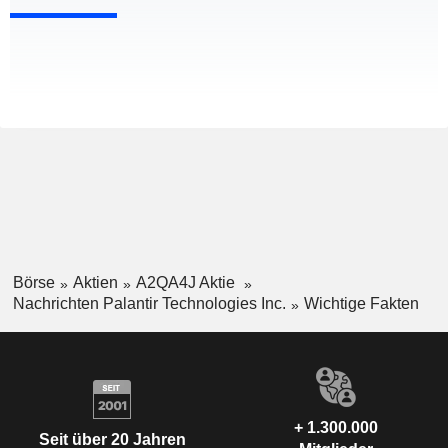
Börse
Aktien
A2QA4J Aktie
Nachrichten Palantir Technologies Inc.
Wichtige Fakten
+ 1.300.000
Seit über 20 Jahren