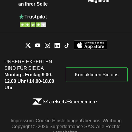
Mitglieder
an Ihrer Seite
UNSERE EXPERTEN
SIND FÜR SIE DA
Montag - Freitag 9.00-
Kontaktieren Sie uns
12.00 Uhr / 14.00-18.00
Uhr
Impressum
Cookie-Einstellungen
Über uns
Werbung
Copyright © 2026 Surperformance SAS. Alle Rechte