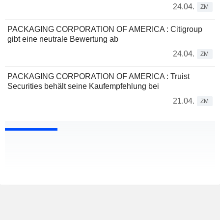
24.04.
ZM
PACKAGING CORPORATION OF AMERICA : Citigroup
gibt eine neutrale Bewertung ab
24.04.
ZM
PACKAGING CORPORATION OF AMERICA : Truist
Securities behält seine Kaufempfehlung bei
21.04.
ZM