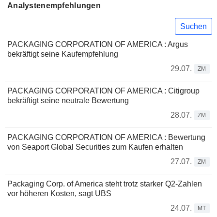
Analystenempfehlungen
Suchen
PACKAGING CORPORATION OF AMERICA : Argus
bekräftigt seine Kaufempfehlung
29.07.
ZM
PACKAGING CORPORATION OF AMERICA : Citigroup
bekräftigt seine neutrale Bewertung
28.07.
ZM
PACKAGING CORPORATION OF AMERICA : Bewertung
von Seaport Global Securities zum Kaufen erhalten
27.07.
ZM
Packaging Corp. of America steht trotz starker Q2-Zahlen
vor höheren Kosten, sagt UBS
24.07.
MT