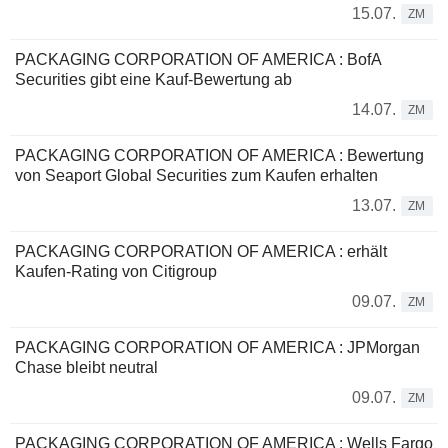
15.07.
ZM
PACKAGING CORPORATION OF AMERICA : BofA
Securities gibt eine Kauf-Bewertung ab
14.07.
ZM
PACKAGING CORPORATION OF AMERICA : Bewertung
von Seaport Global Securities zum Kaufen erhalten
13.07.
ZM
PACKAGING CORPORATION OF AMERICA : erhält
Kaufen-Rating von Citigroup
09.07.
ZM
PACKAGING CORPORATION OF AMERICA : JPMorgan
Chase bleibt neutral
09.07.
ZM
PACKAGING CORPORATION OF AMERICA : Wells Fargo