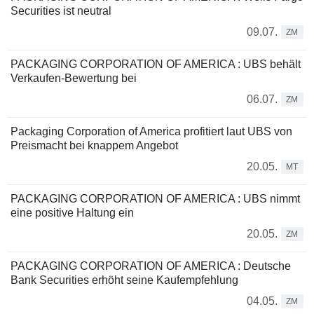
Securities ist neutral
09.07.
ZM
PACKAGING CORPORATION OF AMERICA : UBS behält
Verkaufen-Bewertung bei
06.07.
ZM
Packaging Corporation of America profitiert laut UBS von
Preismacht bei knappem Angebot
20.05.
MT
PACKAGING CORPORATION OF AMERICA : UBS nimmt
eine positive Haltung ein
20.05.
ZM
PACKAGING CORPORATION OF AMERICA : Deutsche
Bank Securities erhöht seine Kaufempfehlung
04.05.
ZM