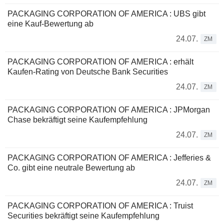
PACKAGING CORPORATION OF AMERICA : UBS gibt
eine Kauf-Bewertung ab
24.07.
ZM
PACKAGING CORPORATION OF AMERICA : erhält
Kaufen-Rating von Deutsche Bank Securities
24.07.
ZM
PACKAGING CORPORATION OF AMERICA : JPMorgan
Chase bekräftigt seine Kaufempfehlung
24.07.
ZM
PACKAGING CORPORATION OF AMERICA : Jefferies &
Co. gibt eine neutrale Bewertung ab
24.07.
ZM
PACKAGING CORPORATION OF AMERICA : Truist
Securities bekräftigt seine Kaufempfehlung