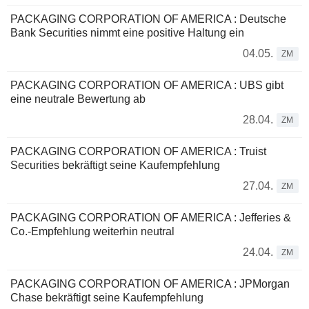
PACKAGING CORPORATION OF AMERICA : Deutsche
Bank Securities nimmt eine positive Haltung ein
04.05.
ZM
PACKAGING CORPORATION OF AMERICA : UBS gibt
eine neutrale Bewertung ab
28.04.
ZM
PACKAGING CORPORATION OF AMERICA : Truist
Securities bekräftigt seine Kaufempfehlung
27.04.
ZM
PACKAGING CORPORATION OF AMERICA : Jefferies &
Co.-Empfehlung weiterhin neutral
24.04.
ZM
PACKAGING CORPORATION OF AMERICA : JPMorgan
Chase bekräftigt seine Kaufempfehlung