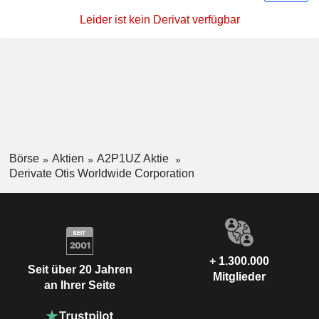
Leider ist kein Derivat verfügbar
Börse
Aktien
A2P1UZ Aktie
Derivate Otis Worldwide Corporation
+ 1.300.000
Seit über 20 Jahren
Mitglieder
an Ihrer Seite