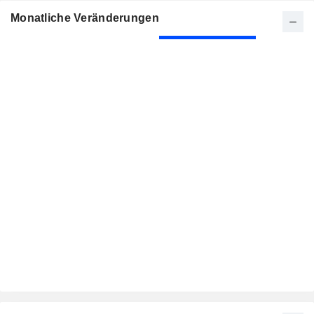
Monatliche Veränderungen