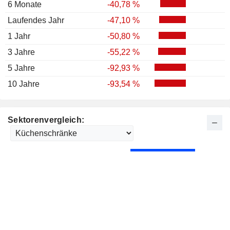
6 Monate
-40,78 %
Laufendes Jahr
-47,10 %
1 Jahr
-50,80 %
3 Jahre
-55,22 %
5 Jahre
-92,93 %
10 Jahre
-93,54 %
Sektorenvergleich: