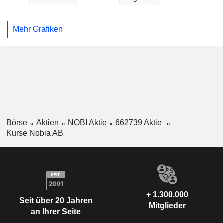
Mehr Grafiken
Börse
Aktien
NOBI Aktie
662739 Aktie
Kurse Nobia AB
+ 1.300.000
Seit über 20 Jahren
Mitglieder
an Ihrer Seite