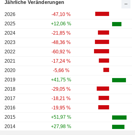
Jährliche Veränderungen
2026
-47,10 %
2025
+12,06 %
2024
-21,85 %
2023
-48,36 %
2022
-60,92 %
2021
-17,24 %
2020
-5,66 %
2019
+41,75 %
2018
-29,05 %
2017
-18,21 %
2016
-19,95 %
2015
+51,97 %
2014
+27,98 %