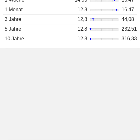
1 Monat
12,8
16,47
3 Jahre
12,8
44,08
5 Jahre
12,8
232,51
10 Jahre
12,8
316,33