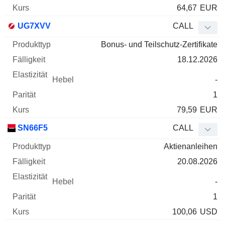
64,67
EUR
UG7XVV
CALL
Bonus- und Teilschutz-Zertifikate
18.12.2026
-
1
79,59
EUR
SN66F5
CALL
Aktienanleihen
20.08.2026
-
1
100,06
USD