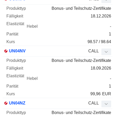
Bonus- und Teilschutz-Zertifikate
18.12.2026
-
1
98.57 / 98.64
UN04NV
CALL
Bonus- und Teilschutz-Zertifikate
18.09.2026
-
1
99,96
EUR
UN04NZ
CALL
Bonus- und Teilschutz-Zertifikate