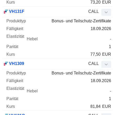
73,20
EUR
VH131F
CALL
Bonus- und Teilschutz-Zertifikate
18.09.2026
-
1
77,50
EUR
VH1309
CALL
Bonus- und Teilschutz-Zertifikate
18.09.2026
-
1
81,84
EUR