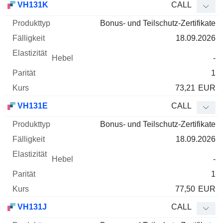
VH131K
CALL
Bonus- und Teilschutz-Zertifikate
18.09.2026
-
1
73,21
EUR
VH131E
CALL
Bonus- und Teilschutz-Zertifikate
18.09.2026
-
1
77,50
EUR
VH131J
CALL