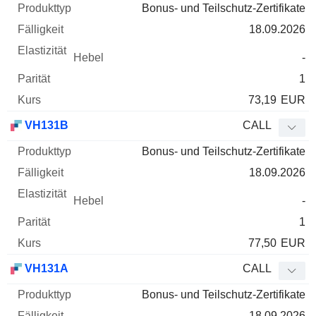
Bonus- und Teilschutz-Zertifikate
18.09.2026
-
1
73,19
EUR
VH131B
CALL
Bonus- und Teilschutz-Zertifikate
18.09.2026
-
1
77,50
EUR
VH131A
CALL
Bonus- und Teilschutz-Zertifikate
18.09.2026