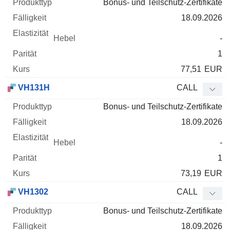
Bonus- und Teilschutz-Zertifikate
18.09.2026
-
1
77,51
EUR
VH131H
CALL
Bonus- und Teilschutz-Zertifikate
18.09.2026
-
1
73,19
EUR
VH1302
CALL
Bonus- und Teilschutz-Zertifikate
18.09.2026