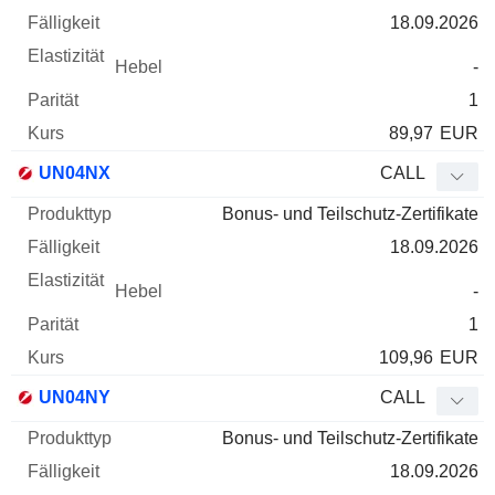
18.09.2026
-
1
89,97
EUR
UN04NX
CALL
Bonus- und Teilschutz-Zertifikate
18.09.2026
-
1
109,96
EUR
UN04NY
CALL
Bonus- und Teilschutz-Zertifikate
18.09.2026