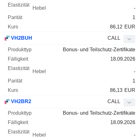
-
1
86,12
EUR
VH2BUH
CALL
Bonus- und Teilschutz-Zertifikate
18.09.2026
-
1
86,13
EUR
VH2BR2
CALL
Bonus- und Teilschutz-Zertifikate
18.09.2026
-