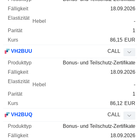
18.09.2026
-
1
86,15
EUR
VH2BUU
CALL
Bonus- und Teilschutz-Zertifikate
18.09.2026
-
1
86,12
EUR
VH2BUQ
CALL
Bonus- und Teilschutz-Zertifikate
18.09.2026