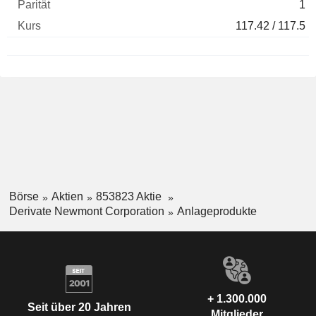
1
117.42 / 117.5
Börse
Aktien
853823 Aktie
Derivate Newmont Corporation
Anlageprodukte
+ 1.300.000
Seit über 20 Jahren
Mitglieder