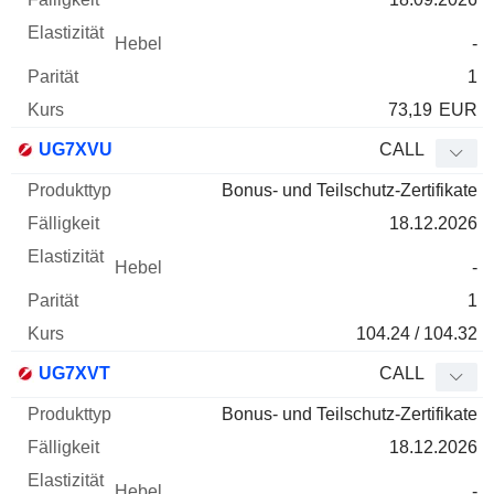
-
1
73,19
EUR
UG7XVU
CALL
Bonus- und Teilschutz-Zertifikate
18.12.2026
-
1
104.24 / 104.32
UG7XVT
CALL
Bonus- und Teilschutz-Zertifikate
18.12.2026
-