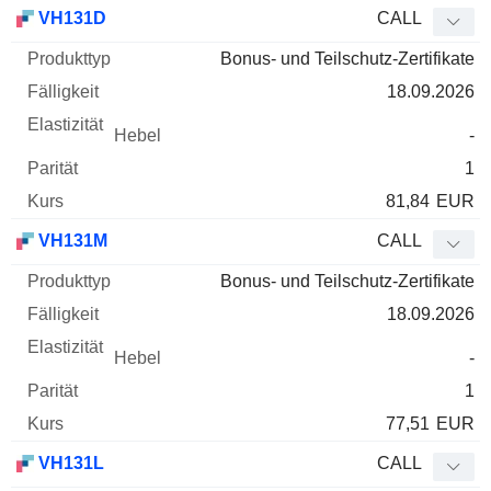
WKN
Typ
Produkttyp
Fälligkeit
Elastizität
Hebel
Parität
VH131D
CALL
Bonus- und Teilschutz-Zertifikate
18.09.2026
-
1
81,84
EUR
VH131M
CALL
Bonus- und Teilschutz-Zertifikate
18.09.2026
-
1
77,51
EUR
VH131L
CALL