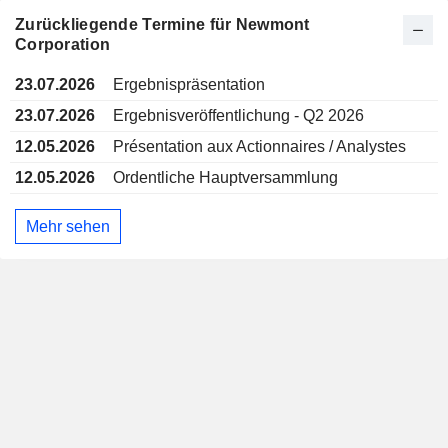
Zurückliegende Termine für Newmont
Corporation
23.07.2026
Ergebnispräsentation
23.07.2026
Ergebnisveröffentlichung - Q2 2026
12.05.2026
Présentation aux Actionnaires / Analystes
12.05.2026
Ordentliche Hauptversammlung
Mehr sehen