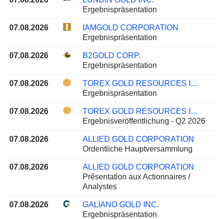
Ergebnispräsentation
07.08.2026
IAMGOLD CORPORATION
Ergebnispräsentation
07.08.2026
B2GOLD CORP.
Ergebnispräsentation
07.08.2026
TOREX GOLD RESOURCES INC.
Ergebnispräsentation
07.08.2026
TOREX GOLD RESOURCES INC.
Ergebnisveröffentlichung - Q2 2026
07.08.2026
ALLIED GOLD CORPORATION
Ordentliche Hauptversammlung
07.08.2026
ALLIED GOLD CORPORATION
Présentation aux Actionnaires /
Analystes
07.08.2026
GALIANO GOLD INC.
Ergebnispräsentation