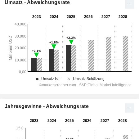
Umsatz - Abweichungsrate
Jahresgewinne - Abweichungsrate