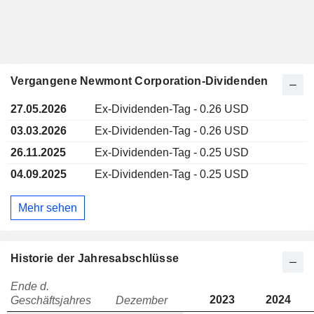
Vergangene Newmont Corporation-Dividenden
27.05.2026
Ex-Dividenden-Tag - 0.26 USD
03.03.2026
Ex-Dividenden-Tag - 0.26 USD
26.11.2025
Ex-Dividenden-Tag - 0.25 USD
04.09.2025
Ex-Dividenden-Tag - 0.25 USD
Mehr sehen
Historie der Jahresabschlüsse
Ende d.
2023
2024
Geschäftsjahres
Dezember