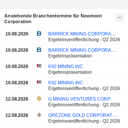
Anstehende Branchentermine für Newmont
Corporation
10.08.2026
BARRICK MINING CORPORATION
Ergebnisveröffentlichung - Q2 2026
10.08.2026
BARRICK MINING CORPORATION
Ergebnispräsentation
10.08.2026
K92 MINING INC.
Ergebnispräsentation
10.08.2026
K92 MINING INC.
Ergebnisveröffentlichung - Q2 2026
12.08.2026
G MINING VENTURES CORP.
Ergebnisveröffentlichung - Q2 2026
12.08.2026
OREZONE GOLD CORPORATION
Ergebnisveröffentlichung - Q2 2026