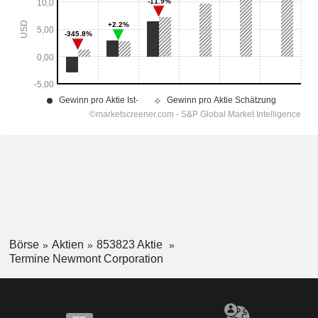
Börse
Aktien
853823 Aktie
Termine Newmont Corporation