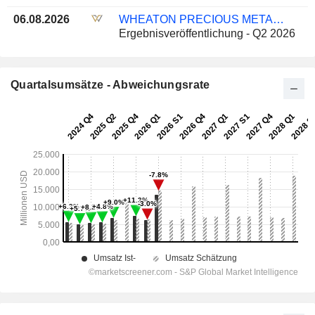
06.08.2026
WHEATON PRECIOUS METALS CORP.
Ergebnisveröffentlichung - Q2 2026
Quartalsumsätze - Abweichungsrate