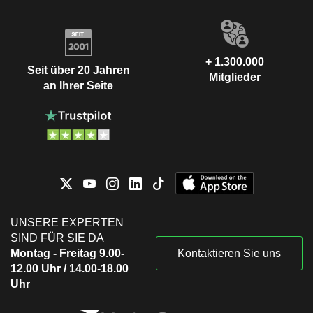
+ 1.300.000
Seit über 20 Jahren
Mitglieder
an Ihrer Seite
UNSERE EXPERTEN
SIND FÜR SIE DA
Montag - Freitag 9.00-
Kontaktieren Sie uns
12.00 Uhr / 14.00-18.00
Uhr