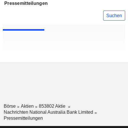
Pressemitteilungen
Suchen
Börse
Aktien
853802 Aktie
Nachrichten National Australia Bank Limited
Pressemitteilungen