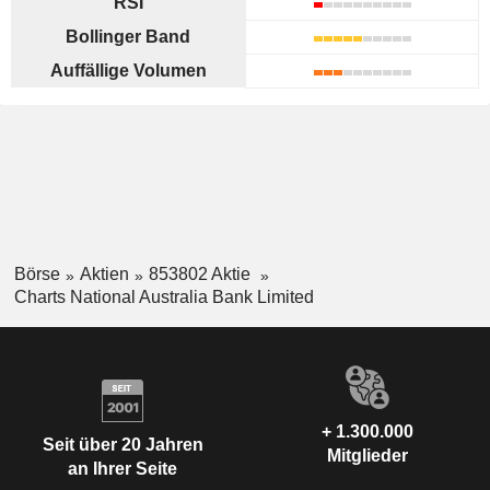
RSI
Bollinger Band
Auffällige Volumen
Börse
Aktien
853802 Aktie
Charts National Australia Bank Limited
+ 1.300.000
Seit über 20 Jahren
Mitglieder
an Ihrer Seite