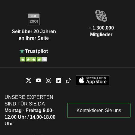
+ 1.300.000
Seit über 20 Jahren
Mitglieder
an Ihrer Seite
UNSERE EXPERTEN
SIND FÜR SIE DA
Montag - Freitag 9.00-
Kontaktieren Sie uns
12.00 Uhr / 14.00-18.00
Uhr