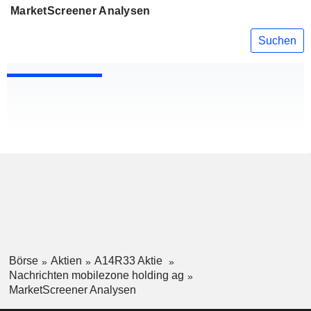
MarketScreener Analysen
Suchen
Börse
Aktien
A14R33 Aktie
Nachrichten mobilezone holding ag
MarketScreener Analysen