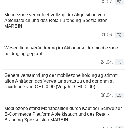
03.07.
EQ
Mobilezone vermeldet Vollzug der Akquisition von
Apfelkiste.ch und des Retail-Branding-Spezialisten
MAREIN
01.06.
EQ
Wesentliche Veränderung im Aktionariat der mobilezone
holding ag geplant
24.04.
EQ
Generalversammlung der mobilezone holding ag stimmt
allen Anträgen des Verwaltungsrats zu und genehmigt
Dividende von CHF 0.90 (Vorjahr: CHF 0.90)
08.04.
EQ
Mobilezone stärkt Marktposition durch Kauf der Schweizer
E-Commerce Plattform Apfelkiste.ch und des Retail-
Branding Spezialisten MAREIN