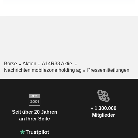
Börse
Aktien
A14R33 Aktie
Nachrichten mobilezone holding ag
Pressemitteilungen
+ 1.300.000
Seit über 20 Jahren
Mitglieder
an Ihrer Seite