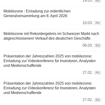
19.03.
EQ
Mobilezone : Einladung zur ordentlichen
Generalversammlung am 8. April 2026
10.03.
PU
Mobilezone mit Rekordergebnis im Schweizer Markt nach
abgeschlossenem Verkauf des deutschen Geschäfts
06.03.
EQ
Präsentation der Jahreszahlen 2025 von mobilezone:
Einladung zur Videokonferenz für Investoren, Analysten
und Medienschaffende
27.02.
PU
Präsentation der Jahreszahlen 2025 von mobilezone:
Einladung zur Videokonferenz für Investoren, Analysten
und Medienschaffende
27.02.
EQ