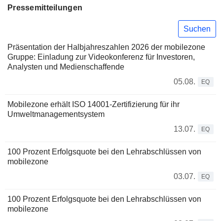
Pressemitteilungen
Suchen
Präsentation der Halbjahreszahlen 2026 der mobilezone
Gruppe: Einladung zur Videokonferenz für Investoren,
Analysten und Medienschaffende
05.08.
EQ
Mobilezone erhält ISO 14001-Zertifizierung für ihr
Umweltmanagementsystem
13.07.
EQ
100 Prozent Erfolgsquote bei den Lehrabschlüssen von
mobilezone
03.07.
EQ
100 Prozent Erfolgsquote bei den Lehrabschlüssen von
mobilezone