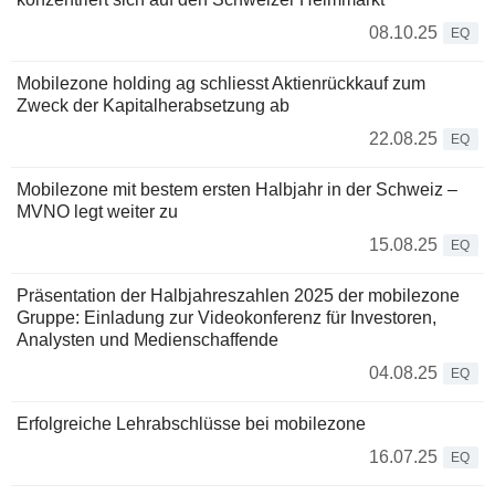
08.10.25
EQ
Mobilezone holding ag schliesst Aktienrückkauf zum
Zweck der Kapitalherabsetzung ab
22.08.25
EQ
Mobilezone mit bestem ersten Halbjahr in der Schweiz –
MVNO legt weiter zu
15.08.25
EQ
Präsentation der Halbjahreszahlen 2025 der mobilezone
Gruppe: Einladung zur Videokonferenz für Investoren,
Analysten und Medienschaffende
04.08.25
EQ
Erfolgreiche Lehrabschlüsse bei mobilezone
16.07.25
EQ