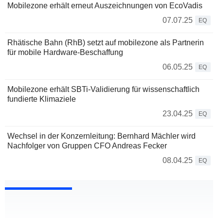
Mobilezone erhält erneut Auszeichnungen von EcoVadis
07.07.25
EQ
Rhätische Bahn (RhB) setzt auf mobilezone als Partnerin
für mobile Hardware-Beschaffung
06.05.25
EQ
Mobilezone erhält SBTi-Validierung für wissenschaftlich
fundierte Klimaziele
23.04.25
EQ
Wechsel in der Konzernleitung: Bernhard Mächler wird
Nachfolger von Gruppen CFO Andreas Fecker
08.04.25
EQ