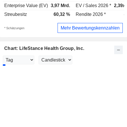
Enterprise Value (EV)
3,97 Mrd.
EV / Sales 2026 *
2,39x
Streubesitz
60,32 %
Rendite 2026 *
-
Mehr Bewertungskennzahlen
* Schätzungen
Chart: LifeStance Health Group, Inc.