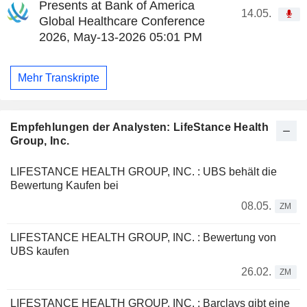
Presents at Bank of America
14.05.
Global Healthcare Conference
2026, May-13-2026 05:01 PM
Mehr Transkripte
Empfehlungen der Analysten: LifeStance Health
Group, Inc.
LIFESTANCE HEALTH GROUP, INC. : UBS behält die
Bewertung Kaufen bei
08.05.
ZM
LIFESTANCE HEALTH GROUP, INC. : Bewertung von
UBS kaufen
26.02.
ZM
LIFESTANCE HEALTH GROUP, INC. : Barclays gibt eine