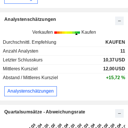
Analystenschätzungen
Verkaufen
Kaufen
Durchschnittl. Empfehlung
KAUFEN
Anzahl Analysten
11
Letzter Schlusskurs
10,37
USD
Mittleres Kursziel
12,00
USD
Abstand / Mittleres Kursziel
+15,72 %
Analystenschätzungen
Quartalsumsätze - Abweichungsrate