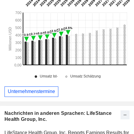
Unternehmenstermine
Nachrichten in anderen Sprachen: LifeStance
Health Group, Inc.
LifeStance Health Group, Inc. Reports Earnings Results for