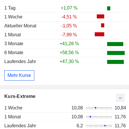
1 Tag
+1,07 %
1 Woche
-4,51 %
Aktueller Monat
-1,05 %
1 Monat
-7,99 %
3 Monate
+41,28 %
6 Monate
+58,56 %
Laufendes Jahr
+47,30 %
Mehr Kurse
Kurs-Extreme
1 Woche
10,08
10,84
1 Monat
10,08
11,76
Laufendes Jahr
6,2
11,76