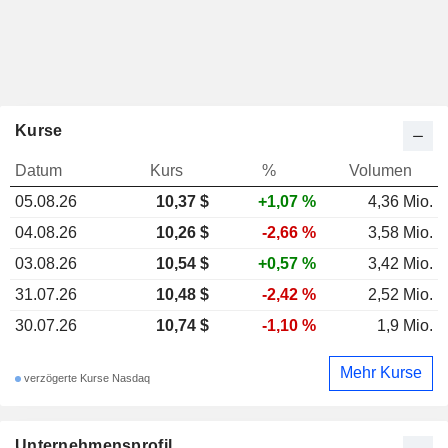
Kurse
Datum
Kurs
%
Volumen
05.08.26
10,37 $
+1,07 %
4,36 Mio.
04.08.26
10,26 $
-2,66 %
3,58 Mio.
03.08.26
10,54 $
+0,57 %
3,42 Mio.
31.07.26
10,48 $
-2,42 %
2,52 Mio.
30.07.26
10,74 $
-1,10 %
1,9 Mio.
Mehr Kurse
verzögerte Kurse Nasdaq
Unternehmensprofil