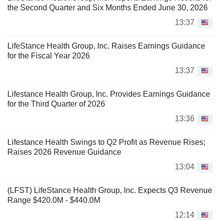
the Second Quarter and Six Months Ended June 30, 2026
13:37
LifeStance Health Group, Inc. Raises Earnings Guidance
for the Fiscal Year 2026
13:37
Lifestance Health Group, Inc. Provides Earnings Guidance
for the Third Quarter of 2026
13:36
Lifestance Health Swings to Q2 Profit as Revenue Rises;
Raises 2026 Revenue Guidance
13:04
(LFST) LifeStance Health Group, Inc. Expects Q3 Revenue
Range $420.0M - $440.0M
12:14