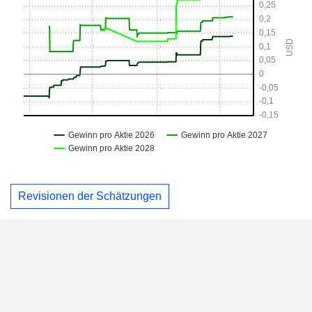
Revisionen der Schätzungen