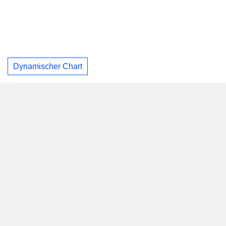
Dynamischer Chart