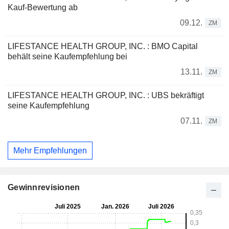
Kauf-Bewertung ab
09.12.
ZM
LIFESTANCE HEALTH GROUP, INC. : BMO Capital
behält seine Kaufempfehlung bei
13.11.
ZM
LIFESTANCE HEALTH GROUP, INC. : UBS bekräftigt
seine Kaufempfehlung
07.11.
ZM
Mehr Empfehlungen
Gewinnrevisionen