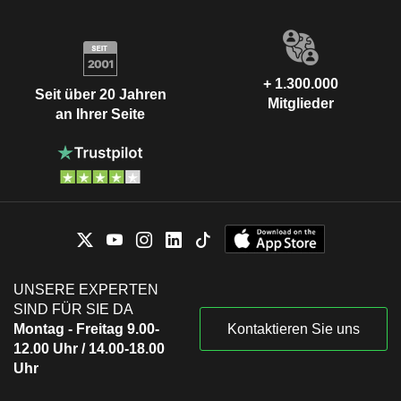
+ 1.300.000
Seit über 20 Jahren
Mitglieder
an Ihrer Seite
UNSERE EXPERTEN
SIND FÜR SIE DA
Montag - Freitag 9.00-
Kontaktieren Sie uns
12.00 Uhr / 14.00-18.00
Uhr