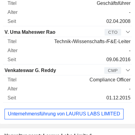
Geschäftsführer
-
02.04.2008
V. Uma Maheswer Rao
CTO
Technik-/Wissenschafts-/F&E-Leiter
-
09.06.2016
Venkateswar G. Reddy
CMP
Compliance Officer
-
01.12.2015
Unternehmensführung von LAURUS LABS LIMITED