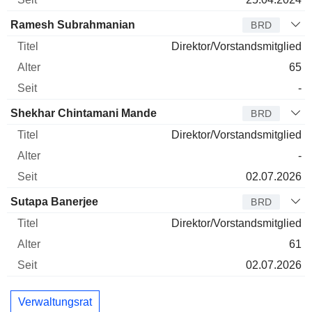
Ramesh Subrahmanian
BRD
Direktor/Vorstandsmitglied
65
-
Shekhar Chintamani Mande
BRD
Direktor/Vorstandsmitglied
-
02.07.2026
Sutapa Banerjee
BRD
Direktor/Vorstandsmitglied
61
02.07.2026
Verwaltungsrat