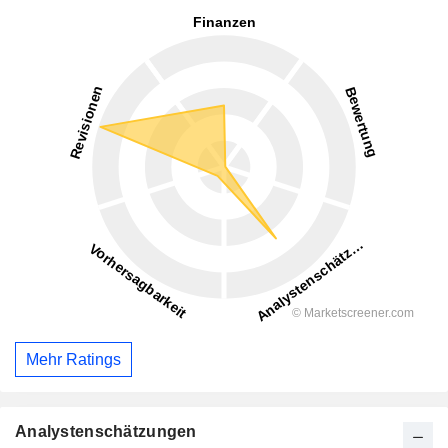
Mehr Ratings
Analystenschätzungen