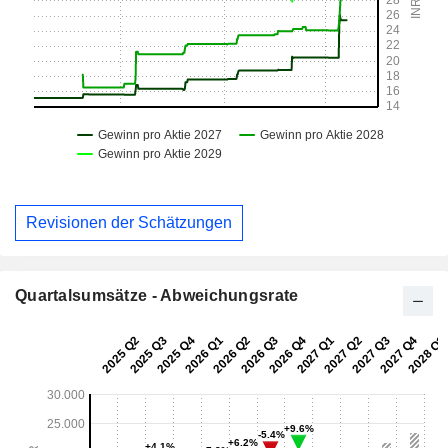
Revisionen der Schätzungen
Quartalsumsätze - Abweichungsrate