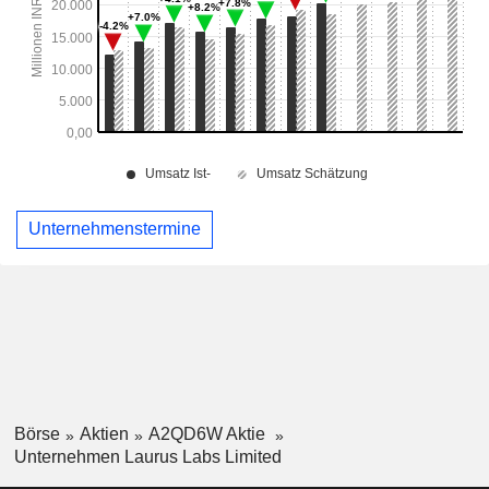
Unternehmenstermine
Börse
Aktien
A2QD6W Aktie
Unternehmen Laurus Labs Limited