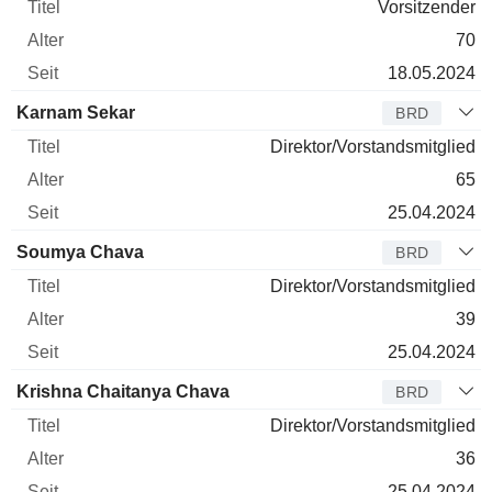
Vorsitzender
70
18.05.2024
Karnam Sekar
BRD
Direktor/Vorstandsmitglied
65
25.04.2024
Soumya Chava
BRD
Direktor/Vorstandsmitglied
39
25.04.2024
Krishna Chaitanya Chava
BRD
Direktor/Vorstandsmitglied
36
25.04.2024