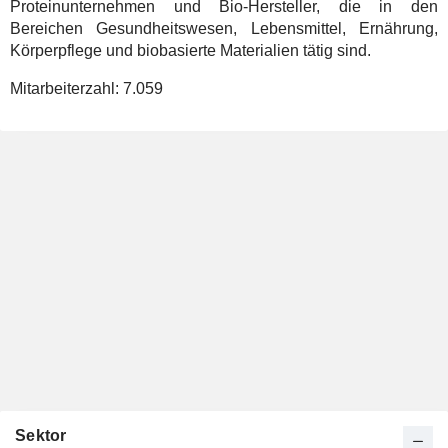
Proteinunternehmen und Bio-Hersteller, die in den
Bereichen Gesundheitswesen, Lebensmittel, Ernährung,
Körperpflege und biobasierte Materialien tätig sind.
Mitarbeiterzahl:
7.059
Sektor