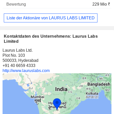
229 Mio ₹
Liste der Aktionäre von LAURUS LABS LIMITED
Kontaktdaten des Unternehmens: Laurus Labs
Limited
Laurus Labs Ltd.
Plot No. 103
500033, Hyderabad
+91 40 6659 4333
http://www.lauruslabs.com