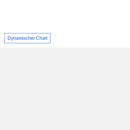
Dynamischer Chart