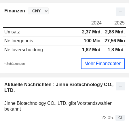
Finanzen
2024
2025
Umsatz
2,37 Mrd.
2,88 Mrd.
Nettoergebnis
100 Mio.
27,56 Mio.
Nettoverschuldung
1,82 Mrd.
1,8 Mrd.
Mehr Finanzdaten
* Schätzungen
Aktuelle Nachrichten : Jinhe Biotechnology CO.,
LTD.
Jinhe Biotechnology CO., LTD. gibt Vorstandswahlen
bekannt
22.05.
CI