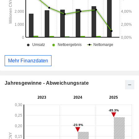
Mehr Finanzdaten
Jahresgewinne - Abweichungsrate