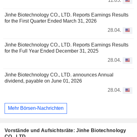
11.05.
Jinhe Biotechnology CO., LTD. Reports Earnings Results
for the First Quarter Ended March 31, 2026
28.04.
Jinhe Biotechnology CO., LTD. Reports Earnings Results
for the Full Year Ended December 31, 2025
28.04.
Jinhe Biotechnology CO., LTD. announces Annual
dividend, payable on June 01, 2026
28.04.
Mehr Börsen-Nachrichten
Vorstände und Aufsichtsräte: Jinhe Biotechnology
CO., LTD.