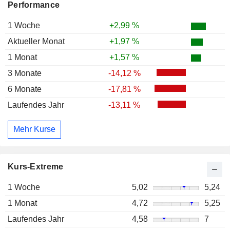
Performance
1 Woche
+2,99 %
Aktueller Monat
+1,97 %
1 Monat
+1,57 %
3 Monate
-14,12 %
6 Monate
-17,81 %
Laufendes Jahr
-13,11 %
Mehr Kurse
Kurs-Extreme
1 Woche
5,02
5,24
1 Monat
4,72
5,25
Laufendes Jahr
4,58
7