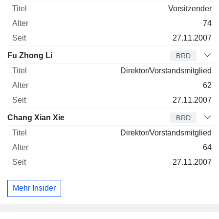
Vorsitzender
74
27.11.2007
Fu Zhong Li
BRD
Direktor/Vorstandsmitglied
62
27.11.2007
Chang Xian Xie
BRD
Direktor/Vorstandsmitglied
64
27.11.2007
Mehr Insider