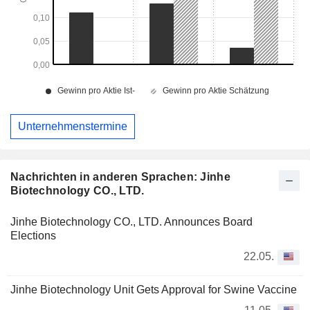
Unternehmenstermine
Nachrichten in anderen Sprachen: Jinhe
Biotechnology CO., LTD.
Jinhe Biotechnology CO., LTD. Announces Board
Elections
22.05.
Jinhe Biotechnology Unit Gets Approval for Swine Vaccine