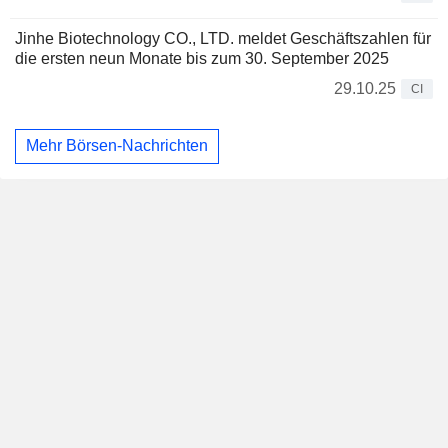
Jinhe Biotechnology CO., LTD. meldet Geschäftszahlen für
die ersten neun Monate bis zum 30. September 2025
29.10.25
CI
Mehr Börsen-Nachrichten