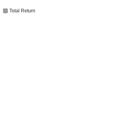
Total Return