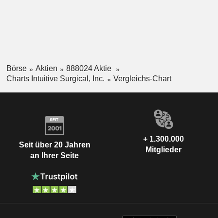
Börse
Aktien
888024 Aktie
Charts Intuitive Surgical, Inc.
Vergleichs-Chart
+ 1.300.000
Seit über 20 Jahren
Mitglieder
an Ihrer Seite