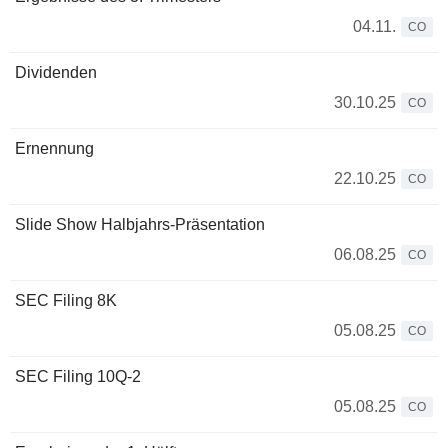
04.11.
CO
Dividenden
30.10.25
CO
Ernennung
22.10.25
CO
Slide Show Halbjahrs-Präsentation
06.08.25
CO
SEC Filing 8K
05.08.25
CO
SEC Filing 10Q-2
05.08.25
CO