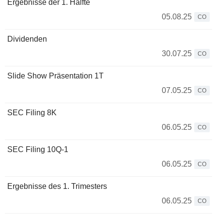
Ergebnisse der 1. Hälfte
05.08.25
CO
Dividenden
30.07.25
CO
Slide Show Präsentation 1T
07.05.25
CO
SEC Filing 8K
06.05.25
CO
SEC Filing 10Q-1
06.05.25
CO
Ergebnisse des 1. Trimesters
06.05.25
CO