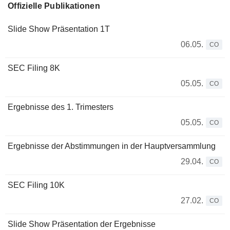
Offizielle Publikationen
Slide Show Präsentation 1T
06.05.
CO
SEC Filing 8K
05.05.
CO
Ergebnisse des 1. Trimesters
05.05.
CO
Ergebnisse der Abstimmungen in der Hauptversammlung
29.04.
CO
SEC Filing 10K
27.02.
CO
Slide Show Präsentation der Ergebnisse