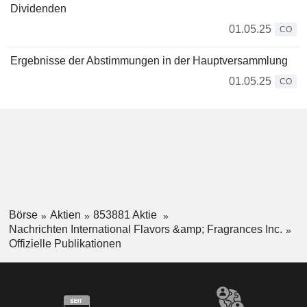
Dividenden
01.05.25
CO
Ergebnisse der Abstimmungen in der Hauptversammlung
01.05.25
CO
Börse
Aktien
853881 Aktie
Nachrichten International Flavors &amp; Fragrances Inc.
Offizielle Publikationen