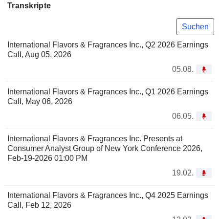
Transkripte
Suchen
International Flavors & Fragrances Inc., Q2 2026 Earnings
Call, Aug 05, 2026
05.08.
International Flavors & Fragrances Inc., Q1 2026 Earnings
Call, May 06, 2026
06.05.
International Flavors & Fragrances Inc. Presents at
Consumer Analyst Group of New York Conference 2026,
Feb-19-2026 01:00 PM
19.02.
International Flavors & Fragrances Inc., Q4 2025 Earnings
Call, Feb 12, 2026