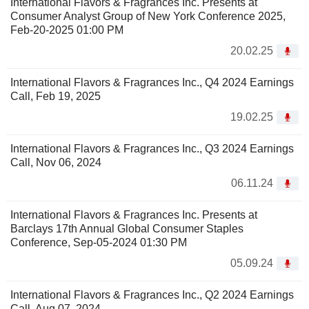
International Flavors & Fragrances Inc. Presents at
Consumer Analyst Group of New York Conference 2025,
Feb-20-2025 01:00 PM
20.02.25
International Flavors & Fragrances Inc., Q4 2024 Earnings
Call, Feb 19, 2025
19.02.25
International Flavors & Fragrances Inc., Q3 2024 Earnings
Call, Nov 06, 2024
06.11.24
International Flavors & Fragrances Inc. Presents at
Barclays 17th Annual Global Consumer Staples
Conference, Sep-05-2024 01:30 PM
05.09.24
International Flavors & Fragrances Inc., Q2 2024 Earnings
Call, Aug 07, 2024