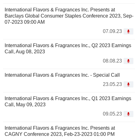
International Flavors & Fragrances Inc. Presents at
Barclays Global Consumer Staples Conference 2023, Sep-
07-2023 09:00 AM
07.09.23
International Flavors & Fragrances Inc., Q2 2023 Earnings
Call, Aug 08, 2023
08.08.23
International Flavors & Fragrances Inc. - Special Call
23.05.23
International Flavors & Fragrances Inc., Q1 2023 Earnings
Call, May 09, 2023
09.05.23
International Flavors & Fragrances Inc. Presents at
CAGNY Conference 2023, Feb-23-2023 01:00 PM