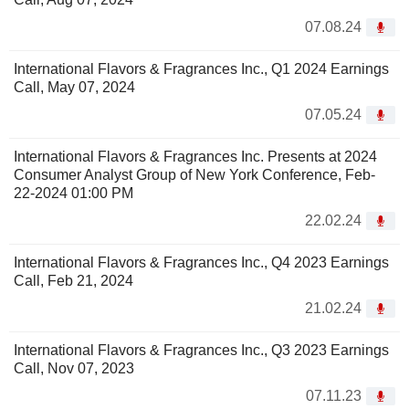
07.08.24
International Flavors & Fragrances Inc., Q1 2024 Earnings
Call, May 07, 2024
07.05.24
International Flavors & Fragrances Inc. Presents at 2024
Consumer Analyst Group of New York Conference, Feb-
22-2024 01:00 PM
22.02.24
International Flavors & Fragrances Inc., Q4 2023 Earnings
Call, Feb 21, 2024
21.02.24
International Flavors & Fragrances Inc., Q3 2023 Earnings
Call, Nov 07, 2023
07.11.23