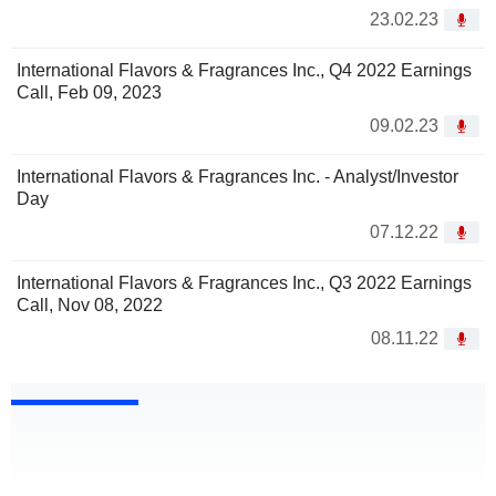
23.02.23
International Flavors & Fragrances Inc., Q4 2022 Earnings
Call, Feb 09, 2023
09.02.23
International Flavors & Fragrances Inc. - Analyst/Investor
Day
07.12.22
International Flavors & Fragrances Inc., Q3 2022 Earnings
Call, Nov 08, 2022
08.11.22