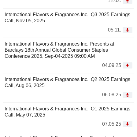
12.02.
International Flavors & Fragrances Inc., Q3 2025 Earnings
Call, Nov 05, 2025
05.11.
International Flavors & Fragrances Inc. Presents at
Barclays 18th Annual Global Consumer Staples
Conference 2025, Sep-04-2025 09:00 AM
04.09.25
International Flavors & Fragrances Inc., Q2 2025 Earnings
Call, Aug 06, 2025
06.08.25
International Flavors & Fragrances Inc., Q1 2025 Earnings
Call, May 07, 2025
07.05.25