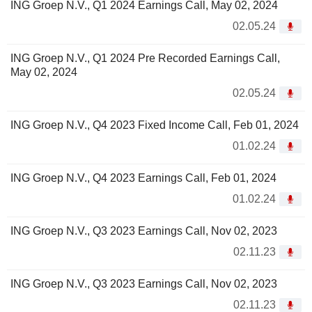
ING Groep N.V., Q1 2024 Earnings Call, May 02, 2024
02.05.24
ING Groep N.V., Q1 2024 Pre Recorded Earnings Call,
May 02, 2024
02.05.24
ING Groep N.V., Q4 2023 Fixed Income Call, Feb 01, 2024
01.02.24
ING Groep N.V., Q4 2023 Earnings Call, Feb 01, 2024
01.02.24
ING Groep N.V., Q3 2023 Earnings Call, Nov 02, 2023
02.11.23
ING Groep N.V., Q3 2023 Earnings Call, Nov 02, 2023
02.11.23