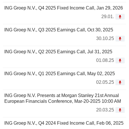
ING Groep N.V., Q4 2025 Fixed Income Call, Jan 29, 2026
29.01.
ING Groep N.V., Q3 2025 Earnings Call, Oct 30, 2025
30.10.25
ING Groep N.V., Q2 2025 Earnings Call, Jul 31, 2025
01.08.25
ING Groep N.V., Q1 2025 Earnings Call, May 02, 2025
02.05.25
ING Groep N.V. Presents at Morgan Stanley 21st Annual
European Financials Conference, Mar-20-2025 10:00 AM
20.03.25
ING Groep N.V., Q4 2024 Fixed Income Call, Feb 06, 2025