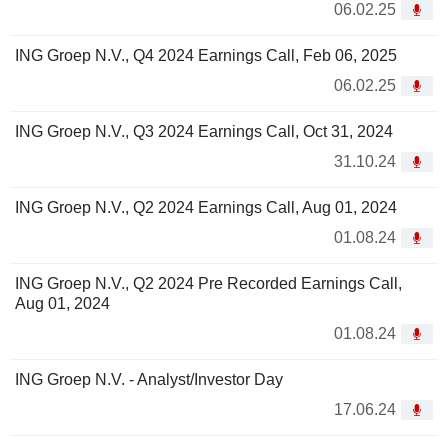
06.02.25
ING Groep N.V., Q4 2024 Earnings Call, Feb 06, 2025
06.02.25
ING Groep N.V., Q3 2024 Earnings Call, Oct 31, 2024
31.10.24
ING Groep N.V., Q2 2024 Earnings Call, Aug 01, 2024
01.08.24
ING Groep N.V., Q2 2024 Pre Recorded Earnings Call,
Aug 01, 2024
01.08.24
ING Groep N.V. - Analyst/Investor Day
17.06.24