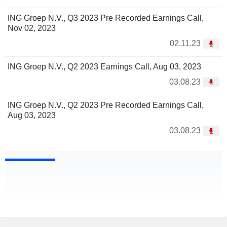
ING Groep N.V., Q3 2023 Pre Recorded Earnings Call,
Nov 02, 2023
02.11.23
ING Groep N.V., Q2 2023 Earnings Call, Aug 03, 2023
03.08.23
ING Groep N.V., Q2 2023 Pre Recorded Earnings Call,
Aug 03, 2023
03.08.23