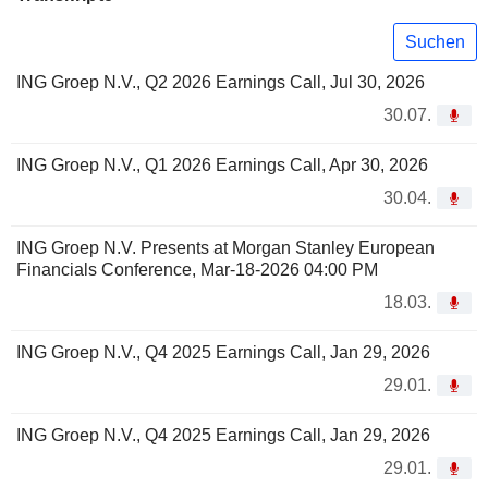
Suchen
ING Groep N.V., Q2 2026 Earnings Call, Jul 30, 2026
30.07.
ING Groep N.V., Q1 2026 Earnings Call, Apr 30, 2026
30.04.
ING Groep N.V. Presents at Morgan Stanley European
Financials Conference, Mar-18-2026 04:00 PM
18.03.
ING Groep N.V., Q4 2025 Earnings Call, Jan 29, 2026
29.01.
ING Groep N.V., Q4 2025 Earnings Call, Jan 29, 2026
29.01.