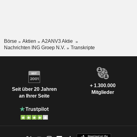
Börse
Aktien
A2ANV3 Aktie
Nachrichten ING Groep N.V.
Transkripte
+ 1.300.000
Seit über 20 Jahren
Mitglieder
an Ihrer Seite