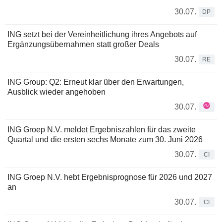
30.07.
DP
ING setzt bei der Vereinheitlichung ihres Angebots auf
Ergänzungsübernahmen statt großer Deals
30.07.
RE
ING Group: Q2: Erneut klar über den Erwartungen,
Ausblick wieder angehoben
30.07.
ING Groep N.V. meldet Ergebniszahlen für das zweite
Quartal und die ersten sechs Monate zum 30. Juni 2026
30.07.
CI
ING Groep N.V. hebt Ergebnisprognose für 2026 und 2027
an
30.07.
CI