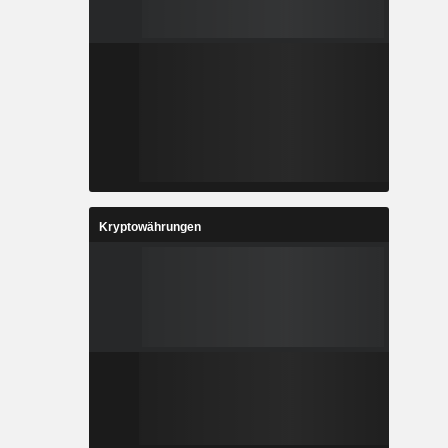
Kryptowährungen