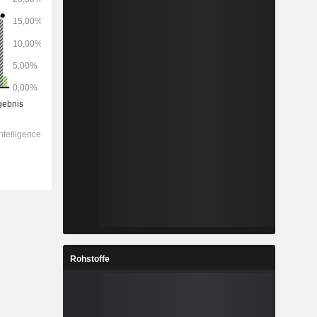
Rohstoffe