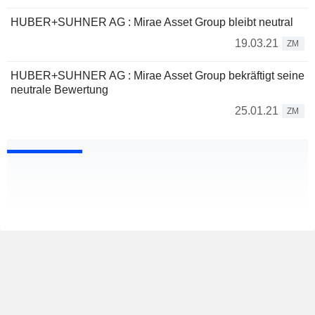
HUBER+SUHNER AG : Mirae Asset Group bleibt neutral
19.03.21
ZM
HUBER+SUHNER AG : Mirae Asset Group bekräftigt seine
neutrale Bewertung
25.01.21
ZM