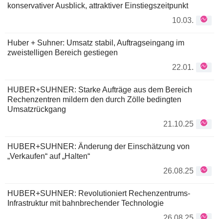
konservativer Ausblick, attraktiver Einstiegszeitpunkt
10.03.
Huber + Suhner: Umsatz stabil, Auftragseingang im
zweistelligen Bereich gestiegen
22.01.
HUBER+SUHNER: Starke Aufträge aus dem Bereich
Rechenzentren mildern den durch Zölle bedingten
Umsatzrückgang
21.10.25
HUBER+SUHNER: Änderung der Einschätzung von
„Verkaufen“ auf „Halten“
26.08.25
HUBER+SUHNER: Revolutioniert Rechenzentrums-
Infrastruktur mit bahnbrechender Technologie
26.08.25