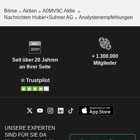
Börse
Aktien
A0MV9C Aktie
Nachrichten Huber+Suhner AG
Analystenempfehlungen
+ 1.300.000
Seit über 20 Jahren
Mitglieder
an Ihrer Seite
UNSERE EXPERTEN
SIND FÜR SIE DA