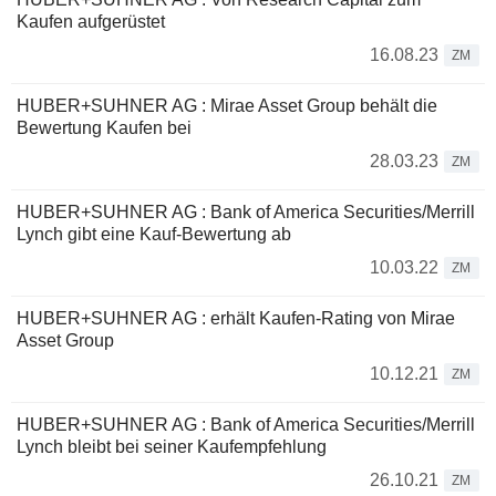
Kaufen aufgerüstet
16.08.23
ZM
HUBER+SUHNER AG : Mirae Asset Group behält die
Bewertung Kaufen bei
28.03.23
ZM
HUBER+SUHNER AG : Bank of America Securities/Merrill
Lynch gibt eine Kauf-Bewertung ab
10.03.22
ZM
HUBER+SUHNER AG : erhält Kaufen-Rating von Mirae
Asset Group
10.12.21
ZM
HUBER+SUHNER AG : Bank of America Securities/Merrill
Lynch bleibt bei seiner Kaufempfehlung
26.10.21
ZM