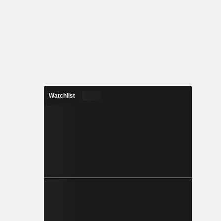
Watchlist