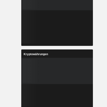
Kryptowährungen