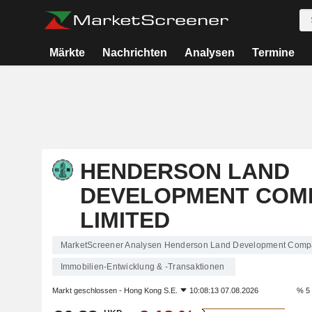
Märkte
Nachrichten
Analysen
Termine
HENDERSON LAND
DEVELOPMENT COM
LIMITED
MarketScreener Analysen Henderson Land Development Comp
Immobilien-Entwicklung & -Transaktionen
Markt geschlossen -
Hong Kong S.E.
10:08:13 07.08.2026
% 5