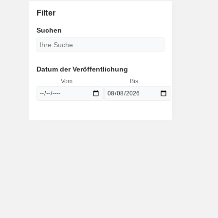
Filter
Suchen
Datum der Veröffentlichung
Vom
Bis