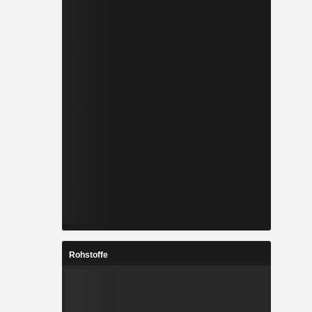
Rohstoffe