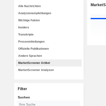
MarketSc
Alle Nachrichten
Analystenempfehlungen
Wichtige Fakten
Insiders
Transkripte
Pressemitteilungen
Offizielle Publikationen
Andere Sprachen
MarketScreener Artikel
MarketScreener Analysen
Filter
Suchen