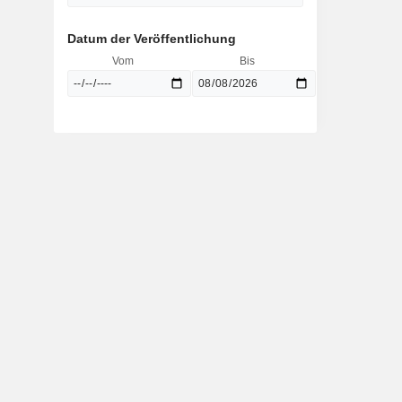
Datum der Veröffentlichung
Vom
Bis