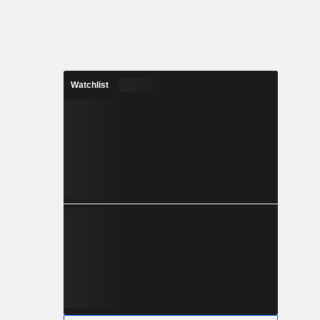
Watchlist