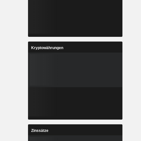
Kryptowährungen
Zinssätze