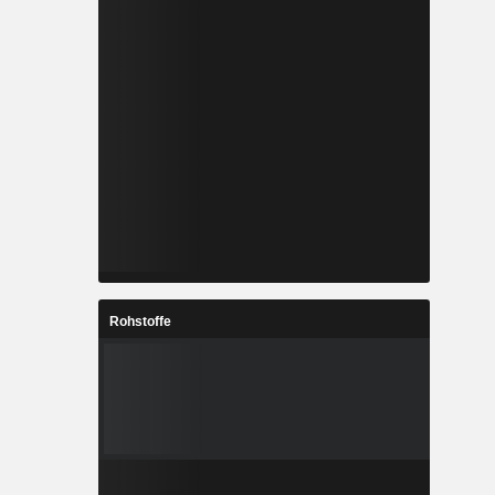
Rohstoffe