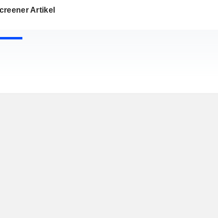
reener Artikel