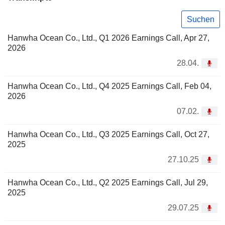
Suchen
Hanwha Ocean Co., Ltd., Q1 2026 Earnings Call, Apr 27,
2026
28.04.
Hanwha Ocean Co., Ltd., Q4 2025 Earnings Call, Feb 04,
2026
07.02.
Hanwha Ocean Co., Ltd., Q3 2025 Earnings Call, Oct 27,
2025
27.10.25
Hanwha Ocean Co., Ltd., Q2 2025 Earnings Call, Jul 29,
2025
29.07.25