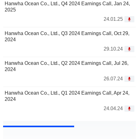
Hanwha Ocean Co., Ltd., Q4 2024 Earnings Call, Jan 24,
2025
24.01.25
Hanwha Ocean Co., Ltd., Q3 2024 Earnings Call, Oct 29,
2024
29.10.24
Hanwha Ocean Co., Ltd., Q2 2024 Earnings Call, Jul 26,
2024
26.07.24
Hanwha Ocean Co., Ltd., Q1 2024 Earnings Call, Apr 24,
2024
24.04.24