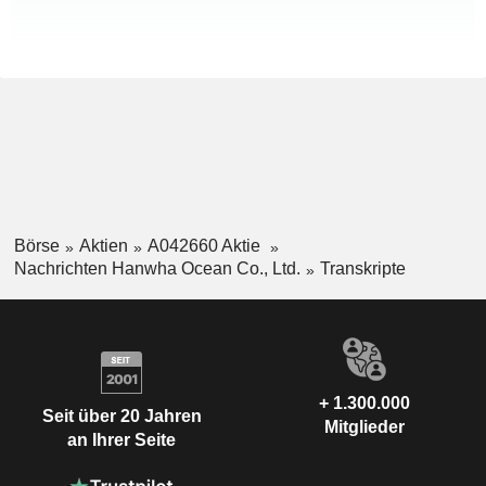
Börse
Aktien
A042660 Aktie
Nachrichten Hanwha Ocean Co., Ltd.
Transkripte
+ 1.300.000
Seit über 20 Jahren
Mitglieder
an Ihrer Seite