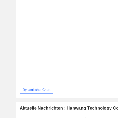
Dynamischer Chart
Aktuelle Nachrichten : Hanwang Technology Co