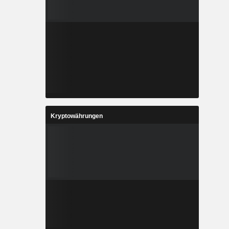
Kryptowährungen