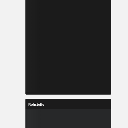
Rohstoffe