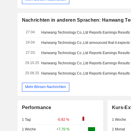
Nachrichten in anderen Sprachen: Hanwang Te
27.04.
24.04.
27.03.
29.10.25
25.08.25
Mehr Börsen-Nachrichten
Performance
Kurs-Ex
1 Tag
-0,92 %
1 Woche
1 Woche
+7,70 %
1 Monat