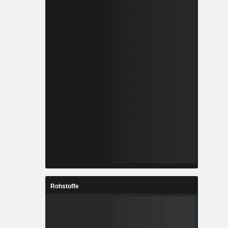
Rohstoffe