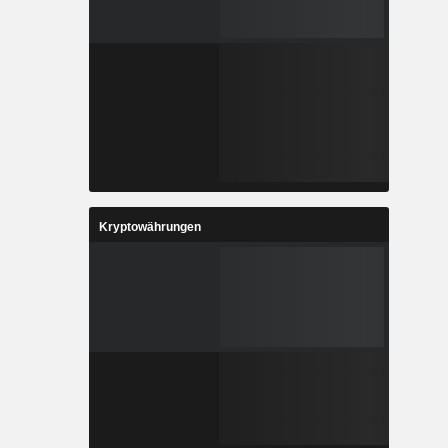
Kryptowährungen