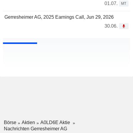
01.07.
MT
Gerresheimer AG, 2025 Earnings Call, Jun 29, 2026
30.06.
Börse
Aktien
A0LD6E Aktie
Nachrichten Gerresheimer AG