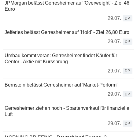
JPMorgan belässt Gerresheimer auf 'Overweight' - Ziel 46
Euro
29.07.
DP
Jefferies belässt Gerresheimer auf 'Hold' - Ziel 26,80 Euro
29.07.
DP
Umbau kommt voran: Gerresheimer findet Käufer für
Centor - Aktie mit Kurssprung
29.07.
DP
Bernstein belässt Gerresheimer auf 'Market-Perform'
29.07.
DP
Gerresheimer ziehen hoch - Spartenverkauf für finanzielle
Luft
29.07.
DP