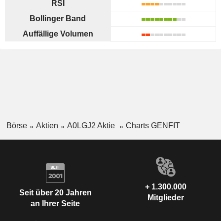
RSI
Bollinger Band
Auffällige Volumen
Börse
Aktien
A0LGJ2 Aktie
Charts GENFIT
+ 1.300.000
Seit über 20 Jahren
Mitglieder
an Ihrer Seite