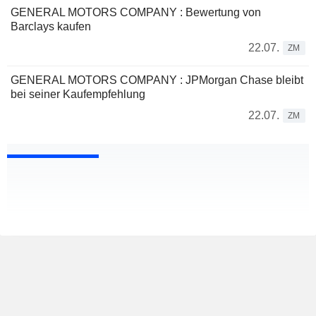
GENERAL MOTORS COMPANY : Bewertung von
Barclays kaufen
22.07.
ZM
GENERAL MOTORS COMPANY : JPMorgan Chase bleibt
bei seiner Kaufempfehlung
22.07.
ZM