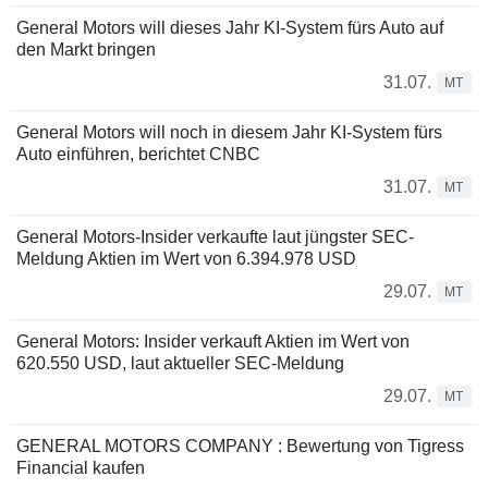
General Motors will dieses Jahr KI-System fürs Auto auf
den Markt bringen
31.07.
MT
General Motors will noch in diesem Jahr KI-System fürs
Auto einführen, berichtet CNBC
31.07.
MT
General Motors-Insider verkaufte laut jüngster SEC-
Meldung Aktien im Wert von 6.394.978 USD
29.07.
MT
General Motors: Insider verkauft Aktien im Wert von
620.550 USD, laut aktueller SEC-Meldung
29.07.
MT
GENERAL MOTORS COMPANY : Bewertung von Tigress
Financial kaufen