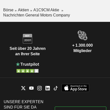
Börse
Aktien
A1C9CM Aktie
Nachrichten General Motors Company
+ 1.300.000
Seit über 20 Jahren
Mitglieder
an Ihrer Seite
UNSERE EXPERTEN
SIND FÜR SIE DA