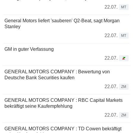
22.07.
MT
General Motors liefert 'sauberen' Q2-Beat, sagt Morgan
Stanley
22.07.
MT
GM in guter Verfassung
22.07.
GENERAL MOTORS COMPANY : Bewertung von
Deutsche Bank Securities kaufen
22.07.
ZM
GENERAL MOTORS COMPANY : RBC Capital Markets
bekräftigt seine Kaufempfehlung
22.07.
ZM
GENERAL MOTORS COMPANY : TD Cowen bekräftigt