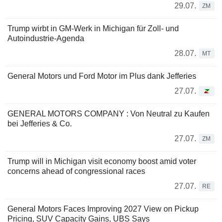
29.07.
ZM
Trump wirbt in GM-Werk in Michigan für Zoll- und
Autoindustrie-Agenda
28.07.
MT
General Motors und Ford Motor im Plus dank Jefferies
27.07.
GENERAL MOTORS COMPANY : Von Neutral zu Kaufen
bei Jefferies & Co.
27.07.
ZM
Trump will in Michigan visit economy boost amid voter
concerns ahead of congressional races
27.07.
RE
General Motors Faces Improving 2027 View on Pickup
Pricing, SUV Capacity Gains, UBS Says