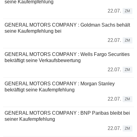
seine Kaufempfehlung
22.07.
ZM
GENERAL MOTORS COMPANY : Goldman Sachs behält
seine Kaufempfehlung bei
22.07.
ZM
GENERAL MOTORS COMPANY : Wells Fargo Securities
bekräftigt seine Verkaufsbewertung
22.07.
ZM
GENERAL MOTORS COMPANY : Morgan Stanley
bekräftigt seine Kaufempfehlung
22.07.
ZM
GENERAL MOTORS COMPANY : BNP Paribas bleibt bei
seiner Kaufempfehlung
22.07.
ZM