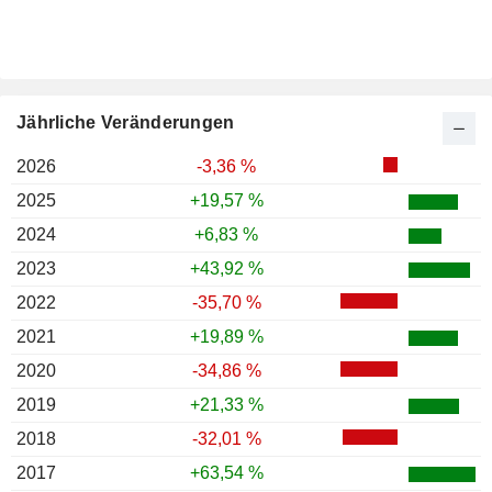
Jährliche Veränderungen
2026
-3,36 %
2025
+19,57 %
2024
+6,83 %
2023
+43,92 %
2022
-35,70 %
2021
+19,89 %
2020
-34,86 %
2019
+21,33 %
2018
-32,01 %
2017
+63,54 %