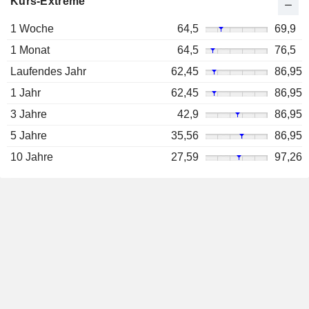
Kurs-Extreme
1 Woche
64,5
69,9
1 Monat
64,5
76,5
Laufendes Jahr
62,45
86,95
1 Jahr
62,45
86,95
3 Jahre
42,9
86,95
5 Jahre
35,56
86,95
10 Jahre
27,59
97,26