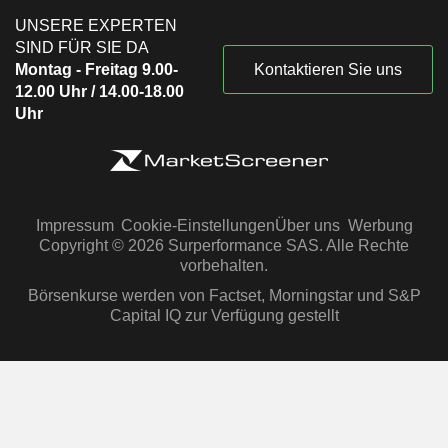
UNSERE EXPERTEN
SIND FÜR SIE DA
Montag - Freitag 9.00-
Kontaktieren Sie uns
12.00 Uhr / 14.00-18.00
Uhr
Impressum
Cookie-Einstellungen
Über uns
Werbung
Copyright © 2026 Surperformance SAS. Alle Rechte
vorbehalten.
Börsenkurse werden von Factset, Morningstar und S&P
Capital IQ zur Verfügung gestellt