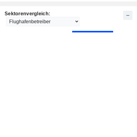
Sektorenvergleich: