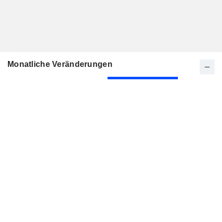
Monatliche Veränderungen