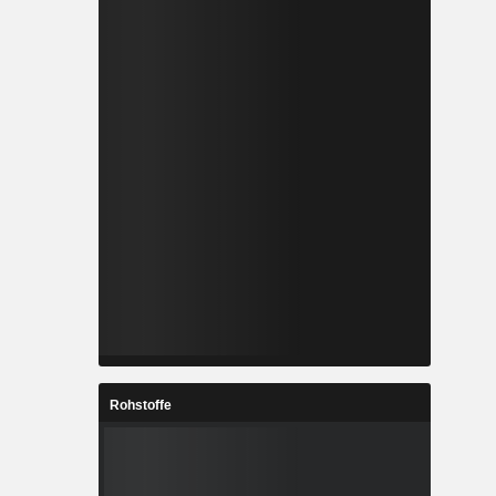
Rohstoffe