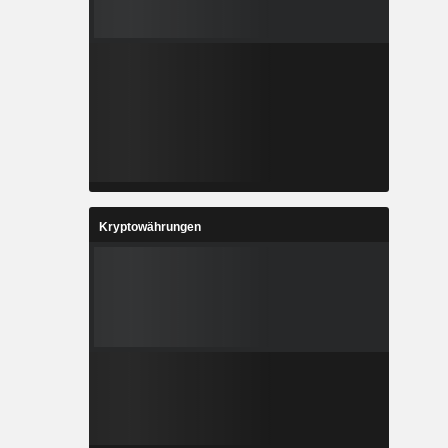
Kryptowährungen