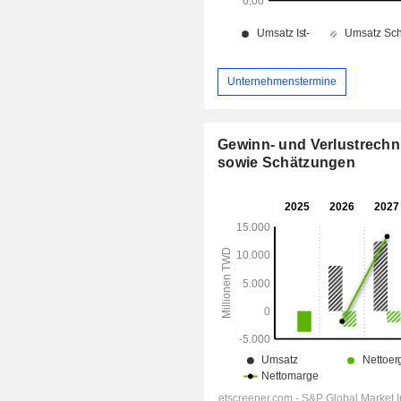
Unternehmenstermine
Gewinn- und Verlustrech
sowie Schätzungen