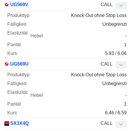
UG569V
CALL
Knock-Out ohne Stop Loss
Unbegrenzt
-
1
5.93 / 6.06
UG569U
CALL
Knock-Out ohne Stop Loss
Unbegrenzt
-
1
6.46 / 6.59
SX3X4Q
CALL