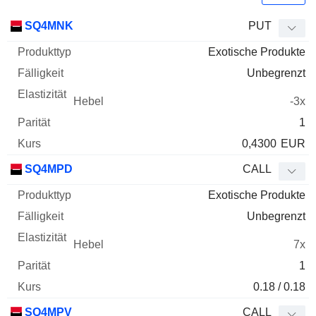
WKN
Typ
Produkttyp
Fälligkeit
Elastizität
Hebel
Parität
SQ4MNK
PUT
Exotische Produkte
Unbegrenzt
-3x
1
0,4300
EUR
SQ4MPD
CALL
Exotische Produkte
Unbegrenzt
7x
1
0.18 / 0.18
SQ4MPV
CALL