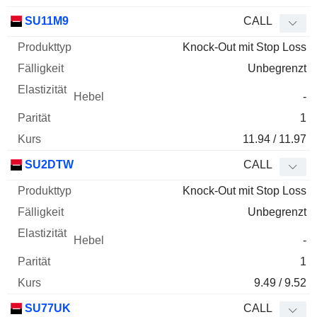
SU11M9
CALL
Knock-Out mit Stop Loss
Unbegrenzt
-
1
11.94 / 11.97
SU2DTW
CALL
Knock-Out mit Stop Loss
Unbegrenzt
-
1
9.49 / 9.52
SU77UK
CALL