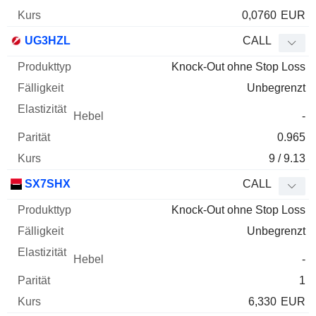
0,0760
EUR
UG3HZL
CALL
Knock-Out ohne Stop Loss
Unbegrenzt
-
0.965
9 / 9.13
SX7SHX
CALL
Knock-Out ohne Stop Loss
Unbegrenzt
-
1
6,330
EUR