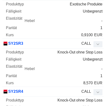
Exotische Produkte
Unbegrenzt
-
1
0,9100
EUR
SY2SR3
CALL
Knock-Out ohne Stop Loss
Unbegrenzt
-
1
8,570
EUR
SY2SR4
CALL
Knock-Out ohne Stop Loss