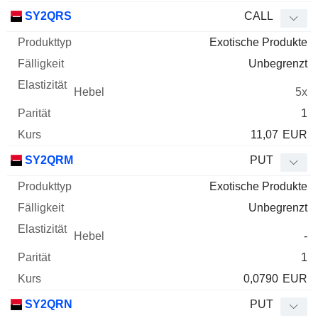
SY2QRS
CALL
Exotische Produkte
Unbegrenzt
5x
1
11,07
EUR
SY2QRM
PUT
Exotische Produkte
Unbegrenzt
-
1
0,0790
EUR
SY2QRN
PUT