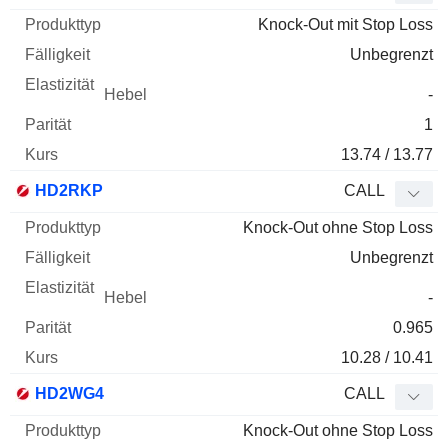
Knock-Out mit Stop Loss
Unbegrenzt
-
1
13.74 / 13.77
HD2RKP
CALL
Knock-Out ohne Stop Loss
Unbegrenzt
-
0.965
10.28 / 10.41
HD2WG4
CALL
Knock-Out ohne Stop Loss