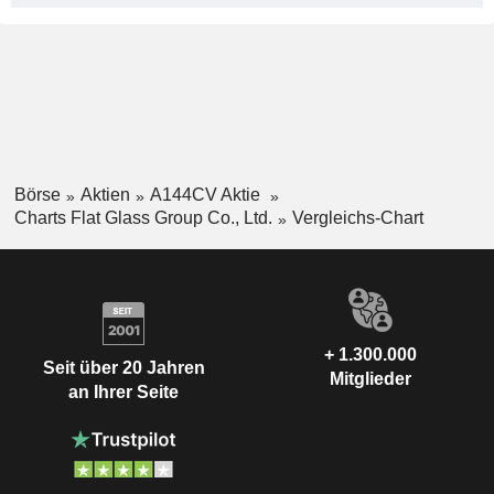
Börse
Aktien
A144CV Aktie
Charts Flat Glass Group Co., Ltd.
Vergleichs-Chart
+ 1.300.000
Seit über 20 Jahren
Mitglieder
an Ihrer Seite