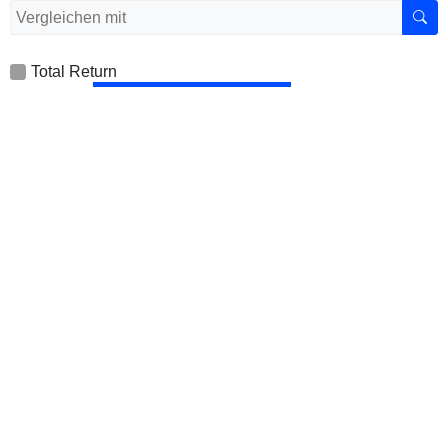
Total Return