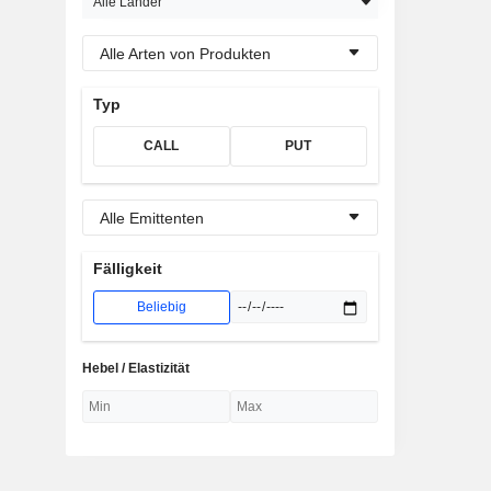
Alle Länder
Alle Arten von Produkten
Typ
CALL
PUT
Alle Emittenten
Fälligkeit
Beliebig
Hebel / Elastizität