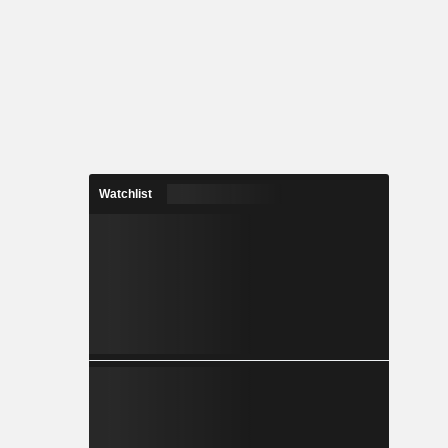
Watchlist