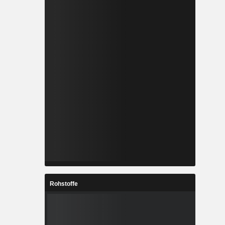
Rohstoffe