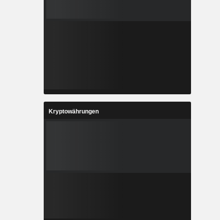
Kryptowährungen