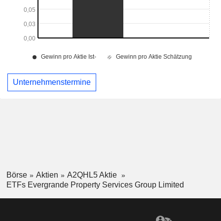
Unternehmenstermine
Börse
Aktien
A2QHL5 Aktie
ETFs Evergrande Property Services Group Limited